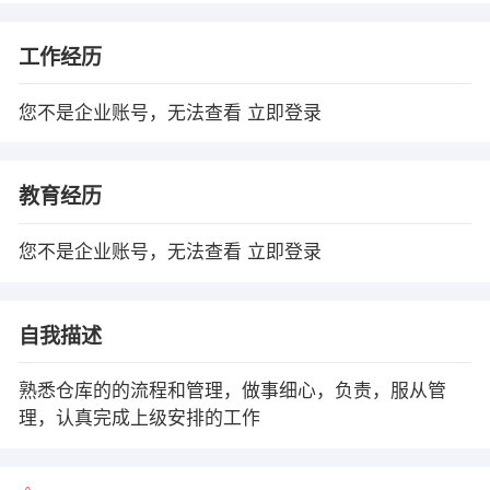
工作经历
您不是企业账号，无法查看
立即登录
教育经历
您不是企业账号，无法查看
立即登录
自我描述
熟悉仓库的的流程和管理，做事细心，负责，服从管
理，认真完成上级安排的工作